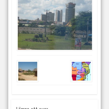
Lämna ett svar