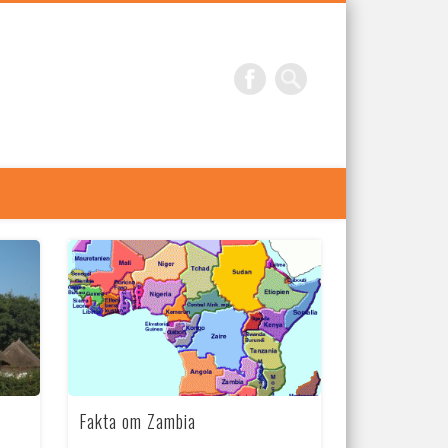
Fakta om Zambia