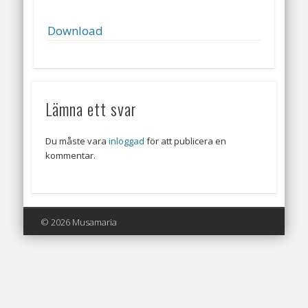
Download
Lämna ett svar
Du måste vara
inloggad
för att publicera en
kommentar.
© 2026 Musamaria