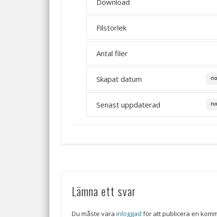
Download
Filstorlek
Antal filer
Skapat datum
no
Senast uppdaterad
no
Lämna ett svar
Du måste vara
inloggad
för att publicera en kom