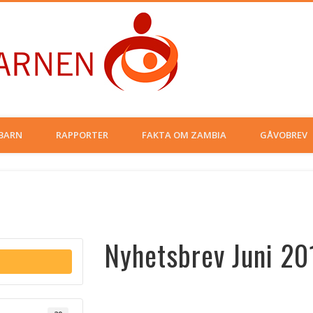
Musamaria
BARN
RAPPORTER
FAKTA OM ZAMBIA
GÅVOBREV
Nyhetsbrev Juni 20