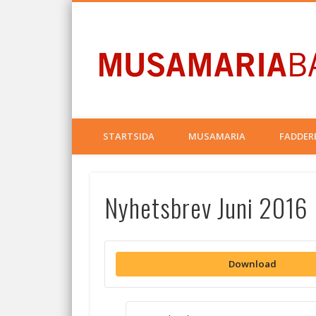
Facebook
STARTSIDA
MUSAMARIA
FADDER
Nyhetsbrev Juni 2016
Download