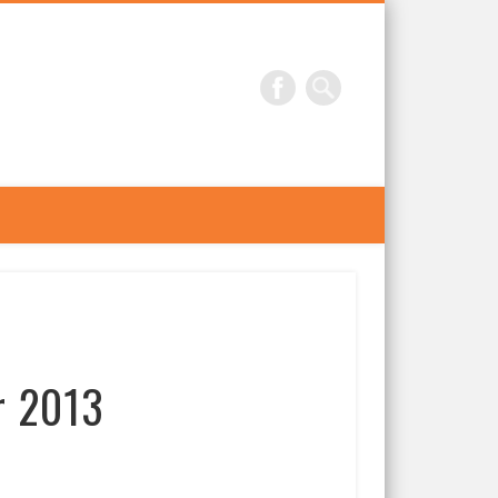
r 2013