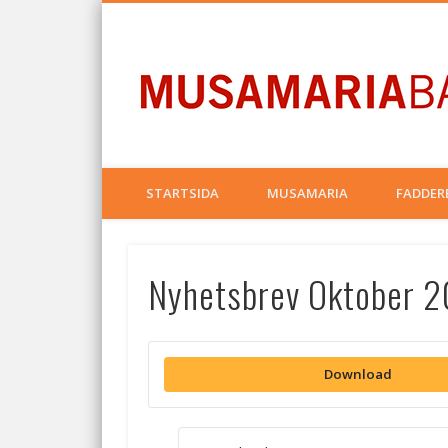
Facebook
STARTSIDA
MUSAMARIA
FADDER
Nyhetsbrev Oktober 2
Download