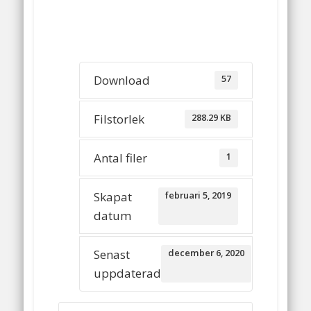
Download
57
Filstorlek
288.29 KB
Antal filer
1
Skapat
februari 5, 2019
datum
Senast
december 6, 2020
uppdaterad